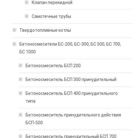
Клапан перекидной
Самотечные трубы
Твердотопливные котлы
Бетоносмесители БС-200, БС-300, БС 500, БС 700,
БС 1000
Бетоносмеситель БСП 200
Бетоносмеситель БСП 300 принудительный
Бетоносмеситель БСП 400 принудительного
типа
Бетоносмеситель принудительного действия
БСП-500
Бетоносмеситель принудительный БСП 700