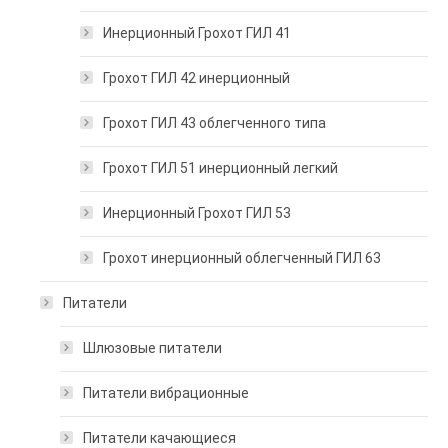
Инерционный Грохот ГИЛ 41
Грохот ГИЛ 42 инерционный
Грохот ГИЛ 43 облегченного типа
Грохот ГИЛ 51 инерционный легкий
Инерционный Грохот ГИЛ 53
Грохот инерционный облегченный ГИЛ 63
Питатели
Шлюзовые питатели
Питатели вибрационные
Питатели качающиеся