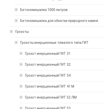
Бетономешалка 1000 литров
Бетономешалка для обкатки природного камня
Грохоты
Грохоты инерционные тяжелого типа ГИТ
Грохот инерционный ГИТ 31
Грохот инерционный ГИТ 32
Грохот инерционный ГИТ 34
Грохот инерционный ГИТ 41 М
Грохот инерционный ГИТ 52 ЛМ
Грохот инерционный ГИТ 53