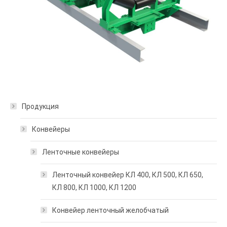
Продукция
Конвейеры
Ленточные конвейеры
Ленточный конвейер КЛ 400, КЛ 500, КЛ 650,
КЛ 800, КЛ 1000, КЛ 1200
Конвейер ленточный желобчатый