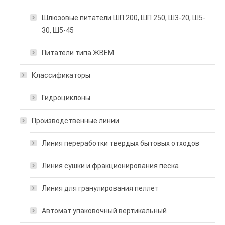
Шлюзовые питатели ШП 200, ШП 250, Ш3-20, Ш5-
30, Ш5-45
Питатели типа ЖВЕМ
Классификаторы
Гидроциклоны
Производственные линии
Линия переработки твердых бытовых отходов
Линия сушки и фракционирования песка
Линия для гранулирования пеллет
Автомат упаковочный вертикальный