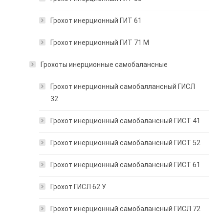
Грохот инерционный ГИТ 61
Грохот инерционный ГИТ 71 М
Грохоты инерционные самобалансные
Грохот инерционный самобаллансный ГИСЛ
32
Грохот инерционный самобалансный ГИСТ 41
Грохот инерционный самобалансный ГИСТ 52
Грохот инерционный самобалансный ГИСТ 61
Грохот ГИСЛ 62 У
Грохот инерционный самобалансный ГИСЛ 72