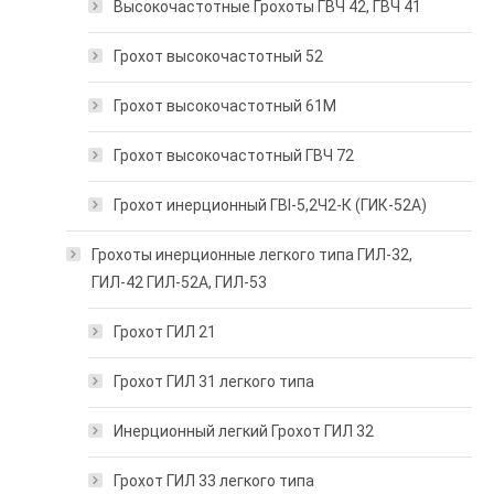
Высокочастотные Грохоты ГВЧ 42, ГВЧ 41
Грохот высокочастотный 52
Грохот высокочастотный 61М
Грохот высокочастотный ГВЧ 72
Грохот инерционный ГВI-5,2Ч2-К (ГИК-52А)
Грохоты инерционные легкого типа ГИЛ-32,
ГИЛ-42 ГИЛ-52А, ГИЛ-53
Грохот ГИЛ 21
Грохот ГИЛ 31 легкого типа
Инерционный легкий Грохот ГИЛ 32
Грохот ГИЛ 33 легкого типа