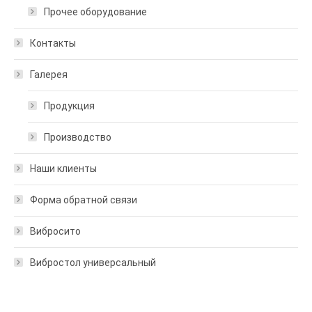
Прочее оборудование
Контакты
Галерея
Продукция
Производство
Наши клиенты
Форма обратной связи
Вибросито
Вибростол универсальный