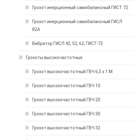
Грохот инерционный самобалансный ГИСТ 72
Грохот инерционный самобалансный ГИСЛ
82А
Вибратор ГИСЛ 42, 52, 62, ГИСТ-72
Грохоты высокочастотные
Грохот высокочастотный ГВЧ 6,5 х 1 М
Грохот высокочастотный ГВЧ 10
Грохот высокочастотный ГВЧ 20
Грохот высокочастотный ГВЧ 30
Грохот высокочастотный ГВЧ 32