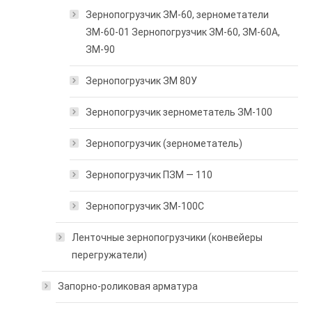
Зернопогрузчик ЗМ-60, зернометатели
ЗМ-60-01 Зернопогрузчик ЗМ-60, ЗМ-60А,
ЗМ-90
Зернопогрузчик ЗМ 80У
Зернопогрузчик зернометатель ЗМ-100
Зернопогрузчик (зернометатель)
Зернопогрузчик ПЗМ — 110
Зернопогрузчик ЗМ-100С
Ленточные зернопогрузчики (конвейеры
перегружатели)
Запорно-роликовая арматура