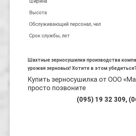
Ширина
Высота
Обслуживающий персонал, чел
Срок службы, лет
Шахтные зерносушилки производства компа
урожая зерновых!
Хотите в этом убедиться?
Купить зерносушилка от ООО «М
просто позвоните
(095) 19 32 309, (0