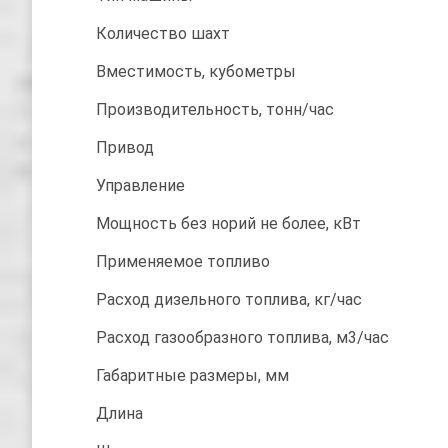
Количество шахт
Вместимость, кубометры
Производительность, тонн/час
Привод
Управление
Мощность без норий не более, кВт
Применяемое топливо
Расход дизельного топлива, кг/час
Расход газообразного топлива, м3/час
Габаритные размеры, мм
Длина