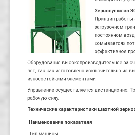
Зерносушилка З
Принцип работы 
загрузочном тран
постоянном возд
«омывается» пото
эффективное пр
Оборудование высокопроизводительное за сч
лет, так как изготовлено исключительно из 
износостойкими элементами.
Управление осуществляется дистанционно. Тр
рабочую силу.
Технические характеристики шахтной зерно
Наименование показателя
Тип машины