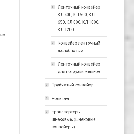
Ленточный конвейер
КЛ 400, КЛ 500, КЛ
650, КЛ 800, КЛ 1000,
КЛ 1200
рно
Конвейер ленточный
желобчатый
Ленточный конвейер
для погрузки мешков
Трубчатый конвейер
Рольганг
транспортеры
шнековые, (шнековые
конвейеры)