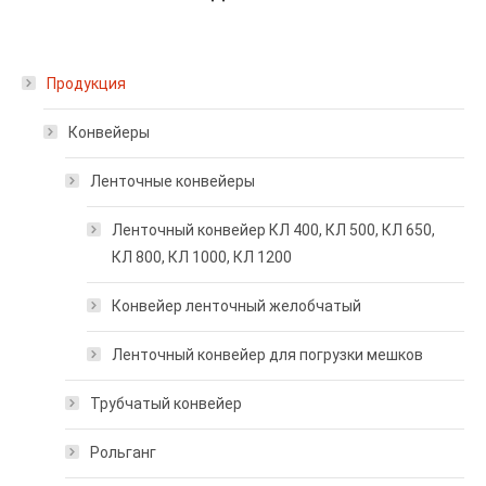
Продукция
Конвейеры
Ленточные конвейеры
Ленточный конвейер КЛ 400, КЛ 500, КЛ 650,
КЛ 800, КЛ 1000, КЛ 1200
Конвейер ленточный желобчатый
Ленточный конвейер для погрузки мешков
Трубчатый конвейер
Рольганг