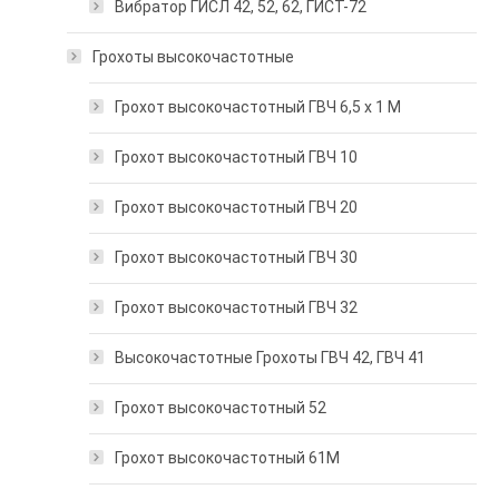
Вибратор ГИСЛ 42, 52, 62, ГИСТ-72
Грохоты высокочастотные
Грохот высокочастотный ГВЧ 6,5 х 1 М
Грохот высокочастотный ГВЧ 10
Грохот высокочастотный ГВЧ 20
Грохот высокочастотный ГВЧ 30
Грохот высокочастотный ГВЧ 32
Высокочастотные Грохоты ГВЧ 42, ГВЧ 41
Грохот высокочастотный 52
Грохот высокочастотный 61М