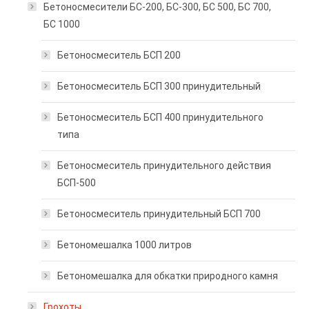
Бетоносмесители БС-200, БС-300, БС 500, БС 700,
БС 1000
Бетоносмеситель БСП 200
Бетоносмеситель БСП 300 принудительный
Бетоносмеситель БСП 400 принудительного
типа
Бетоносмеситель принудительного действия
БСП-500
Бетоносмеситель принудительный БСП 700
Бетономешалка 1000 литров
Бетономешалка для обкатки природного камня
Грохоты