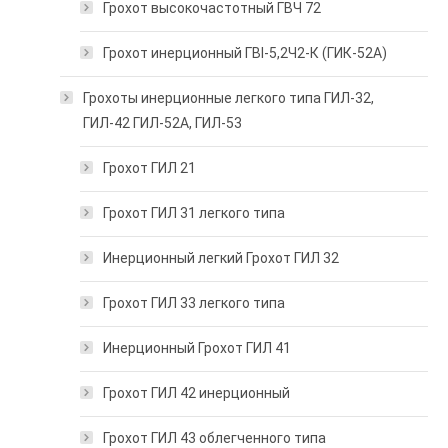
Грохот высокочастотный ГВЧ 72
Грохот инерционный ГВI-5,2Ч2-К (ГИК-52А)
Грохоты инерционные легкого типа ГИЛ-32,
ГИЛ-42 ГИЛ-52А, ГИЛ-53
Грохот ГИЛ 21
Грохот ГИЛ 31 легкого типа
Инерционный легкий Грохот ГИЛ 32
Грохот ГИЛ 33 легкого типа
Инерционный Грохот ГИЛ 41
Грохот ГИЛ 42 инерционный
Грохот ГИЛ 43 облегченного типа