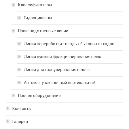
Классификаторы
Гидроциклоны
Производственные линии
Линия переработки твердых бытовых отходов
Линия сушки и фракционирования песка
Линия для гранулирования пеллет
Автомат упаковочный вертикальный
Прочее оборудование
Контакты
Галерея