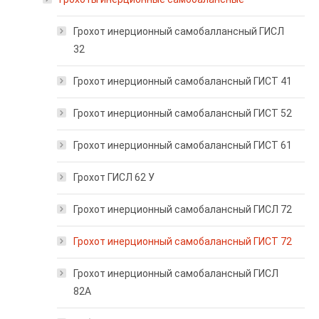
Грохот инерционный самобаллансный ГИСЛ
32
Грохот инерционный самобалансный ГИСТ 41
Грохот инерционный самобалансный ГИСТ 52
Грохот инерционный самобалансный ГИСТ 61
Грохот ГИСЛ 62 У
Грохот инерционный самобалансный ГИСЛ 72
Грохот инерционный самобалансный ГИСТ 72
Грохот инерционный самобалансный ГИСЛ
82А