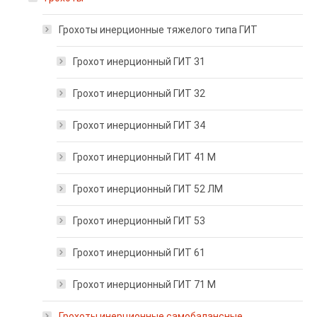
Грохоты инерционные тяжелого типа ГИТ
Грохот инерционный ГИТ 31
Грохот инерционный ГИТ 32
Грохот инерционный ГИТ 34
Грохот инерционный ГИТ 41 М
Грохот инерционный ГИТ 52 ЛМ
Грохот инерционный ГИТ 53
Грохот инерционный ГИТ 61
Грохот инерционный ГИТ 71 М
Грохоты инерционные самобалансные