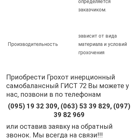
определяется
заказчиком.
зависит от вида
Производительность
материала и условий
грохочения
Приобрести Грохот инерционный
самобалансный ГИСТ 72 Вы можете у
нас, позвони в по телефонам
(095) 19 32 309, (063) 53 39 829, (097)
39 82 969
или оставив заявку на обратный
звонок. Мы всегда на связи!!!