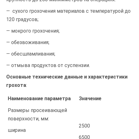
— сухого грохочения материалов с температурой до
120 градусов;
— мокрого грохочения;
— обезвоживания;
— обесшламливания;
— отмыва продуктов от суспензии.
Основные технические данные и характеристики
грохота
:
Наименование параметра
Значение
Размеры просеивающей
поверхности, мм:
2500
ширина
6500