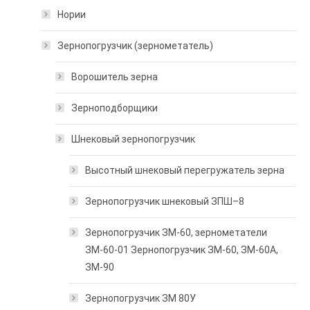
Нории
Зернопогрузчик (зернометатель)
Ворошитель зерна
Зерноподборщики
Шнековый зернопогрузчик
Высотный шнековый перегружатель зерна
Зернопогрузчик шнековый ЗПШ–8
Зернопогрузчик ЗМ-60, зернометатели
ЗМ-60-01 Зернопогрузчик ЗМ-60, ЗМ-60А,
ЗМ-90
Зернопогрузчик ЗМ 80У