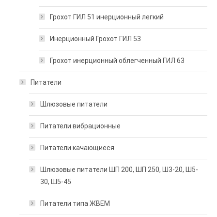
Грохот ГИЛ 51 инерционный легкий
Инерционный Грохот ГИЛ 53
Грохот инерционный облегченный ГИЛ 63
Питатели
Шлюзовые питатели
Питатели вибрационные
Питатели качающиеся
Шлюзовые питатели ШП 200, ШП 250, Ш3-20, Ш5-
30, Ш5-45
Питатели типа ЖВЕМ