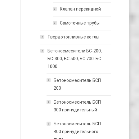
Клапан перекидной
Самотечные трубы
Твердотопливные котлы
Бетоносмесители БС-200,
БС-300, БС 500, БС 700, БС
1000
Бетоносмеситель БСП
200
Бетоносмеситель БСП
300 принудительный
Бетоносмеситель БСП
400 принудительного