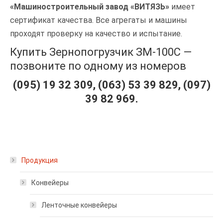
«Машиностроительный завод «ВИТЯЗЬ»
имеет
сертификат качества. Все агрегаты и машины
проходят проверку на качество и испытание.
Купить Зернопогрузчик ЗМ-100С —
позвоните по одному из номеров
(095) 19 32 309, (063) 53 39 829, (097)
39 82 969.
Продукция
Конвейеры
Ленточные конвейеры