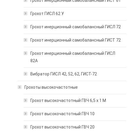
Грохот инерционный самобалансный ГИСТ 61
Грохот ГИСЛ 62 У
Грохот инерционный самобалансный ГИСЛ 72
Грохот инерционный самобалансный ГИСТ 72
Грохот инерционный самобалансный ГИСЛ
82А
Вибратор ГИСЛ 42, 52, 62, ГИСТ-72
Грохоты высокочастотные
Грохот высокочастотный ГВЧ 6,5 х 1 М
Грохот высокочастотный ГВЧ 10
Грохот высокочастотный ГВЧ 20