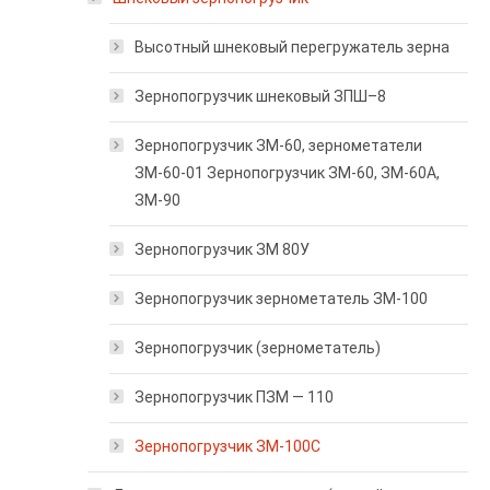
Высотный шнековый перегружатель зерна
Зернопогрузчик шнековый ЗПШ–8
Зернопогрузчик ЗМ-60, зернометатели
ЗМ-60-01 Зернопогрузчик ЗМ-60, ЗМ-60А,
ЗМ-90
Зернопогрузчик ЗМ 80У
Зернопогрузчик зернометатель ЗМ-100
Зернопогрузчик (зернометатель)
Зернопогрузчик ПЗМ — 110
Зернопогрузчик ЗМ-100С