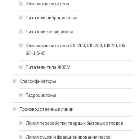
Шлюзовые питатели
Питатели вибрационные
Питатели качающиеся
Шлюзовые питатели ШП 200, ШП 250, Ш3-20, Ш5-
30, Ш5-45
Питатели типа ЖВЕМ
Классификаторы
Гидроциклоны
Производственные линии
Линия переработки твердых бытовых отходов
Линия сушки и фракционирования песка