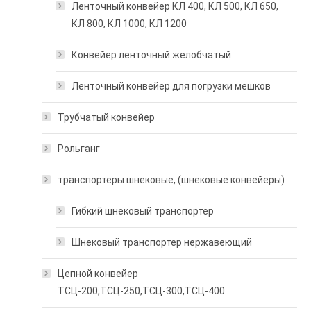
Ленточный конвейер КЛ 400, КЛ 500, КЛ 650,
КЛ 800, КЛ 1000, КЛ 1200
Конвейер ленточный желобчатый
Ленточный конвейер для погрузки мешков
Трубчатый конвейер
Рольганг
транспортеры шнековые, (шнековые конвейеры)
Гибкий шнековый транспортер
Шнековый транспортер нержавеющий
Цепной конвейер
ТСЦ-200,ТСЦ-250,ТСЦ-300,ТСЦ-400