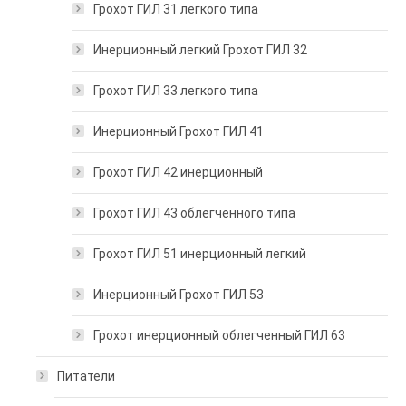
Грохот ГИЛ 31 легкого типа
Инерционный легкий Грохот ГИЛ 32
Грохот ГИЛ 33 легкого типа
Инерционный Грохот ГИЛ 41
Грохот ГИЛ 42 инерционный
Грохот ГИЛ 43 облегченного типа
Грохот ГИЛ 51 инерционный легкий
Инерционный Грохот ГИЛ 53
Грохот инерционный облегченный ГИЛ 63
Питатели