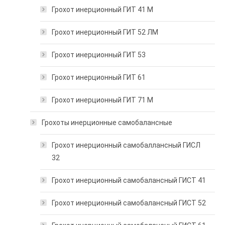
Грохот инерционный ГИТ 41 М
Грохот инерционный ГИТ 52 ЛМ
Грохот инерционный ГИТ 53
Грохот инерционный ГИТ 61
Грохот инерционный ГИТ 71 М
Грохоты инерционные самобалансные
Грохот инерционный самобаллансный ГИСЛ
32
Грохот инерционный самобалансный ГИСТ 41
Грохот инерционный самобалансный ГИСТ 52