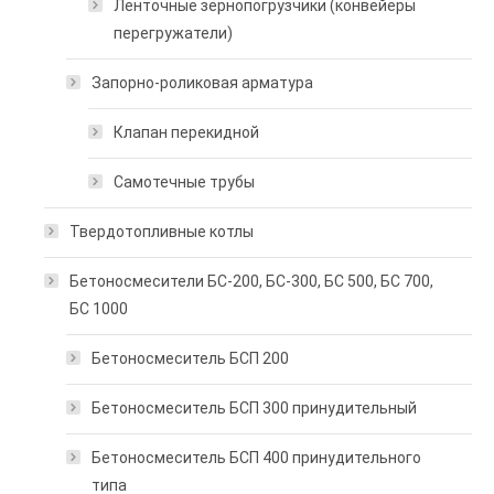
Ленточные зернопогрузчики (конвейеры
перегружатели)
Запорно-роликовая арматура
Клапан перекидной
Самотечные трубы
Твердотопливные котлы
Бетоносмесители БС-200, БС-300, БС 500, БС 700,
БС 1000
Бетоносмеситель БСП 200
Бетоносмеситель БСП 300 принудительный
Бетоносмеситель БСП 400 принудительного
типа