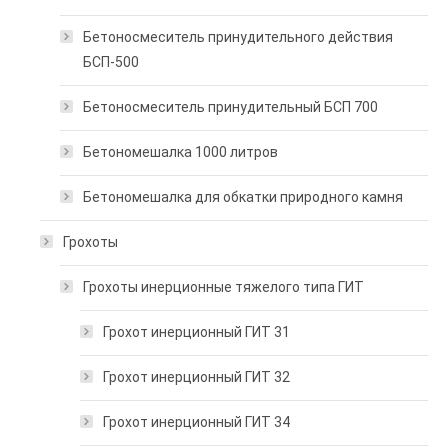
Бетоносмеситель принудительного действия
БСП-500
Бетоносмеситель принудительный БСП 700
Бетономешалка 1000 литров
Бетономешалка для обкатки природного камня
Грохоты
Грохоты инерционные тяжелого типа ГИТ
Грохот инерционный ГИТ 31
Грохот инерционный ГИТ 32
Грохот инерционный ГИТ 34