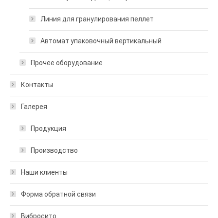
Линия для гранулирования пеллет
Автомат упаковочный вертикальный
Прочее оборудование
Контакты
Галерея
Продукция
Производство
Наши клиенты
Форма обратной связи
Вибросито