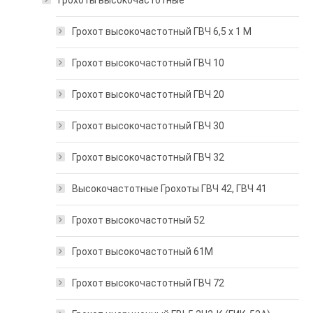
Грохоты высокочастотные
Грохот высокочастотный ГВЧ 6,5 х 1 М
Грохот высокочастотный ГВЧ 10
Грохот высокочастотный ГВЧ 20
Грохот высокочастотный ГВЧ 30
Грохот высокочастотный ГВЧ 32
Высокочастотные Грохоты ГВЧ 42, ГВЧ 41
Грохот высокочастотный 52
Грохот высокочастотный 61М
Грохот высокочастотный ГВЧ 72