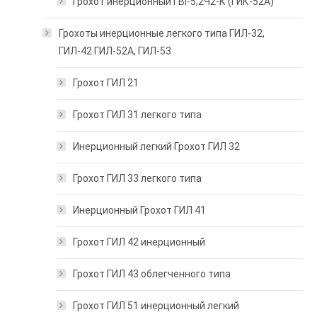
Грохот инерционный ГВI-5,2Ч2-К (ГИК-52А)
Грохоты инерционные легкого типа ГИЛ-32,
ГИЛ-42 ГИЛ-52А, ГИЛ-53
Грохот ГИЛ 21
Грохот ГИЛ 31 легкого типа
Инерционный легкий Грохот ГИЛ 32
Грохот ГИЛ 33 легкого типа
Инерционный Грохот ГИЛ 41
Грохот ГИЛ 42 инерционный
Грохот ГИЛ 43 облегченного типа
Грохот ГИЛ 51 инерционный легкий