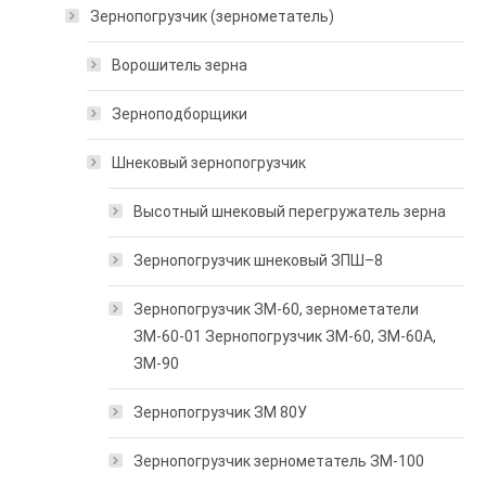
Зернопогрузчик (зернометатель)
Ворошитель зерна
Зерноподборщики
Шнековый зернопогрузчик
Высотный шнековый перегружатель зерна
Зернопогрузчик шнековый ЗПШ–8
Зернопогрузчик ЗМ-60, зернометатели
ЗМ-60-01 Зернопогрузчик ЗМ-60, ЗМ-60А,
ЗМ-90
Зернопогрузчик ЗМ 80У
Зернопогрузчик зернометатель ЗМ-100