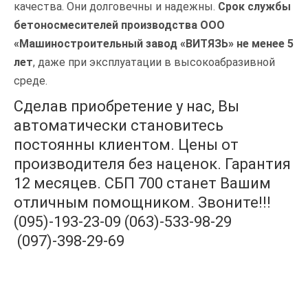
качества. Они долговечны и надежны.
Срок службы
бетоносмесителей производства ООО
«Машиностроительный завод «ВИТЯЗЬ» не менее 5
лет
, даже при эксплуатации в высокоабразивной
среде.
Сделав приобретение у нас, Вы
автоматически становитесь
постоянны клиентом. Цены от
производителя без наценок. Гарантия
12 месяцев. СБП 700 станет Вашим
отличным помощником. Звоните!!!
(095)-193-23-09 (063)-533-98-29
(097)-398-29-69