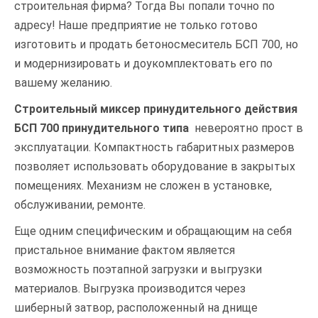
строительная фирма? Тогда Вы попали точно по
адресу! Наше предприятие не только готово
изготовить и продать бетоносмеситель БСП 700, но
и модернизировать и доукомплектовать его по
вашему желанию.
Строительный миксер принудительного действия
БСП 700 принудительного типа
невероятно прост в
эксплуатации. Компактность габаритных размеров
позволяет использовать оборудование в закрытых
помещениях. Механизм не сложен в установке,
обслуживании, ремонте.
Еще одним специфическим и обращающим на себя
пристальное внимание фактом является
возможность поэтапной загрузки и выгрузки
материалов. Выгрузка производится через
шиберный затвор, расположенный на днище