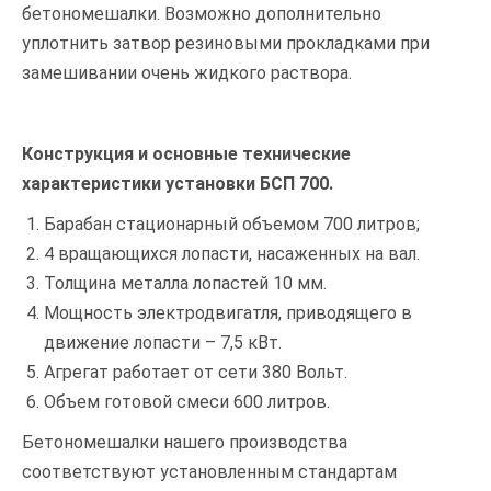
бетономешалки. Возможно дополнительно
уплотнить затвор резиновыми прокладками при
замешивании очень жидкого раствора.
Конструкция и основные технические
характеристики установки БСП 700.
Барабан стационарный объемом 700 литров;
4 вращающихся лопасти, насаженных на вал.
Толщина металла лопастей 10 мм.
Мощность электродвигатля, приводящего в
движение лопасти – 7,5 кВт.
Агрегат работает от сети 380 Вольт.
Объем готовой смеси 600 литров.
Бетономешалки нашего производства
соответствуют установленным стандартам