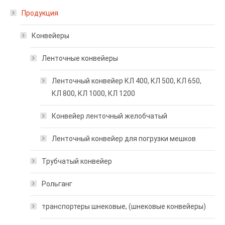
Продукция
Конвейеры
Ленточные конвейеры
Ленточный конвейер КЛ 400, КЛ 500, КЛ 650,
КЛ 800, КЛ 1000, КЛ 1200
Конвейер ленточный желобчатый
Ленточный конвейер для погрузки мешков
Трубчатый конвейер
Рольганг
транспортеры шнековые, (шнековые конвейеры)