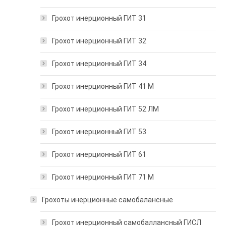
Грохот инерционный ГИТ 31
Грохот инерционный ГИТ 32
Грохот инерционный ГИТ 34
Грохот инерционный ГИТ 41 М
Грохот инерционный ГИТ 52 ЛМ
Грохот инерционный ГИТ 53
Грохот инерционный ГИТ 61
Грохот инерционный ГИТ 71 М
Грохоты инерционные самобалансные
Грохот инерционный самобаллансный ГИСЛ