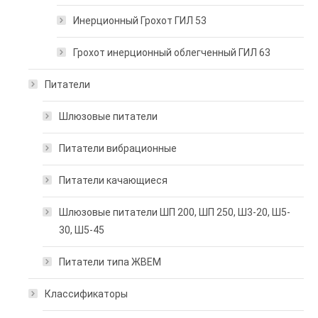
Инерционный Грохот ГИЛ 53
Грохот инерционный облегченный ГИЛ 63
Питатели
Шлюзовые питатели
Питатели вибрационные
Питатели качающиеся
Шлюзовые питатели ШП 200, ШП 250, Ш3-20, Ш5-
30, Ш5-45
Питатели типа ЖВЕМ
Классификаторы