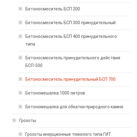
Бетоносмеситель БСП 200
Бетоносмеситель БСП 300 принудительный
Бетоносмеситель БСП 400 принудительного
типа
Бетоносмеситель принудительного действия
БСП-500
Бетоносмеситель принудительный БСП 700
Бетономешалка 1000 литров
Бетономешалка для обкатки природного камня
Грохоты
Грохоты инерционные тяжелого типа ГИТ