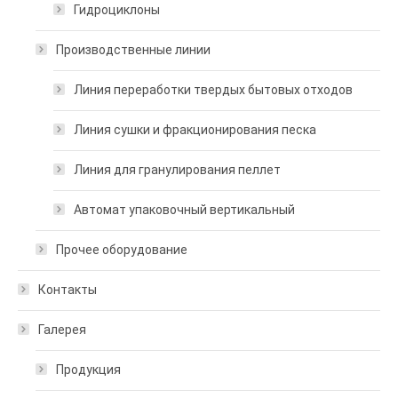
Гидроциклоны
Производственные линии
Линия переработки твердых бытовых отходов
Линия сушки и фракционирования песка
Линия для гранулирования пеллет
Автомат упаковочный вертикальный
Прочее оборудование
Контакты
Галерея
Продукция