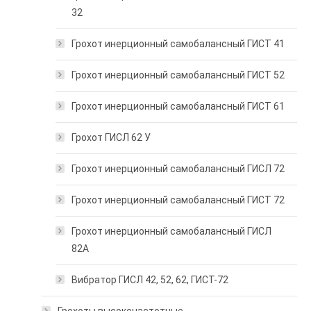
32
Грохот инерционный самобалансный ГИСТ 41
Грохот инерционный самобалансный ГИСТ 52
Грохот инерционный самобалансный ГИСТ 61
Грохот ГИСЛ 62 У
Грохот инерционный самобалансный ГИСЛ 72
Грохот инерционный самобалансный ГИСТ 72
Грохот инерционный самобалансный ГИСЛ
82А
Вибратор ГИСЛ 42, 52, 62, ГИСТ-72