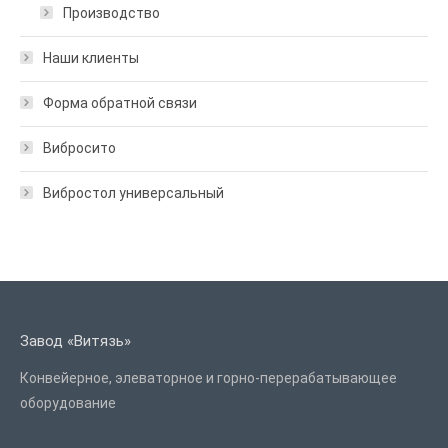
Производство
Наши клиенты
Форма обратной связи
Вибросито
Вибростол универсальный
Завод «Витязь»
Конвейерное, элеваторное и горно-перерабатывающее
оборудование