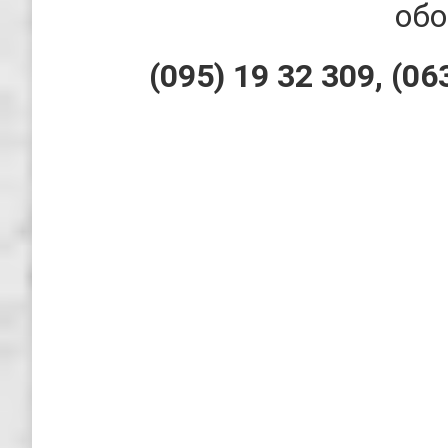
обо
(095) 19 32 309, (06