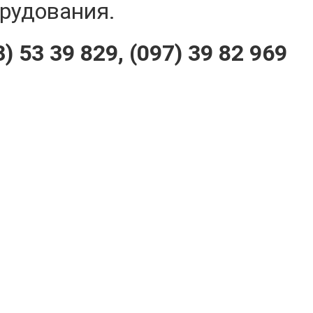
рудования.
3) 53 39 829, (097) 39 82 969